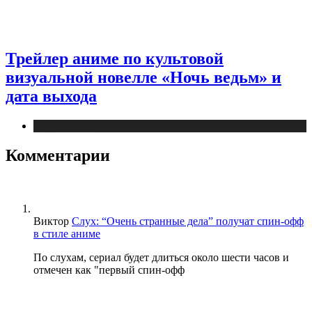
Трейлер аниме по культовой
визуальной новелле «Ночь ведьм» и
дата выхода
Публикации
Комментарии
Виктор
Слух: “Очень странные дела” получат спин-офф
в стиле аниме
По слухам, сериал будет длиться около шести часов и
отмечен как "первый спин-офф