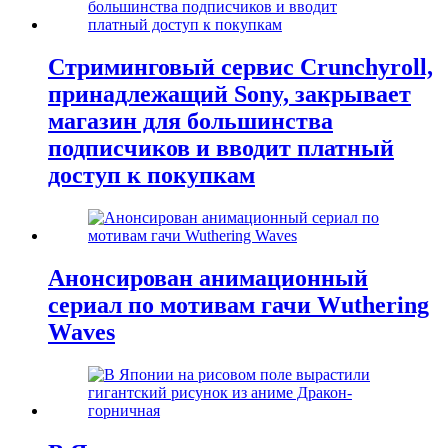
Стриминговый сервис Crunchyroll,
принадлежащий Sony, закрывает
магазин для большинства
подписчиков и вводит платный
доступ к покупкам
Анонсирован анимационный
сериал по мотивам гачи Wuthering
Waves