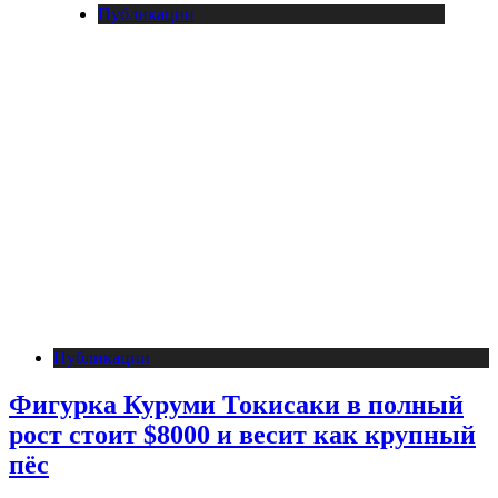
Публикации
Публикации
Фигурка Куруми Токисаки в полный
рост стоит $8000 и весит как крупный
пёс