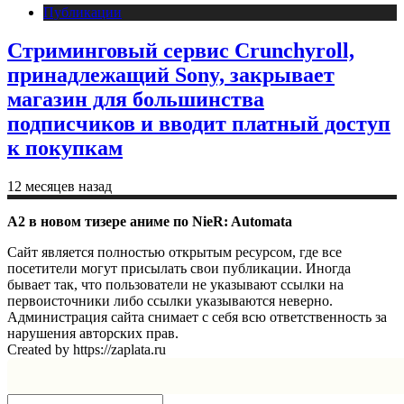
Публикации
Стриминговый сервис Crunchyroll,
принадлежащий Sony, закрывает
магазин для большинства
подписчиков и вводит платный доступ
к покупкам
12 месяцев назад
A2 в новом тизере аниме по NieR: Automata
Сайт является полностью открытым ресурсом, где все
посетители могут присылать свои публикации. Иногда
бывает так, что пользователи не указывают ссылки на
первоисточники либо ссылки указываются неверно.
Администрация сайта снимает с себя всю ответственность за
нарушения авторских прав.
Created by https://zaplata.ru