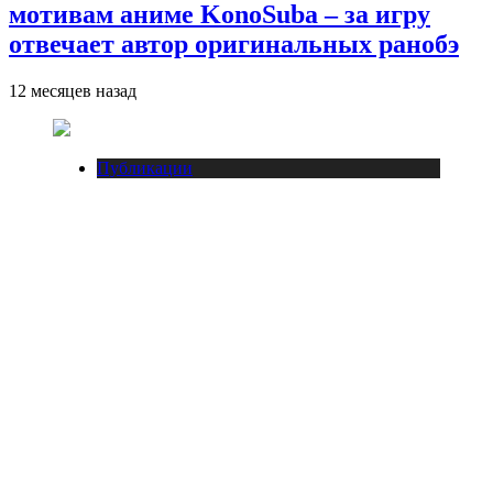
мотивам аниме KonoSuba – за игру
отвечает автор оригинальных ранобэ
12 месяцев назад
Публикации