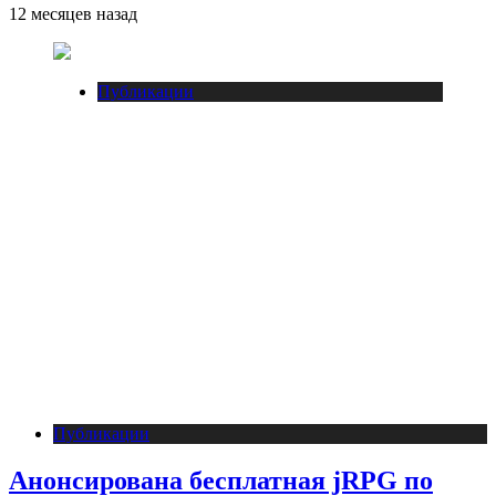
12 месяцев назад
Публикации
Публикации
Анонсирована бесплатная jRPG по