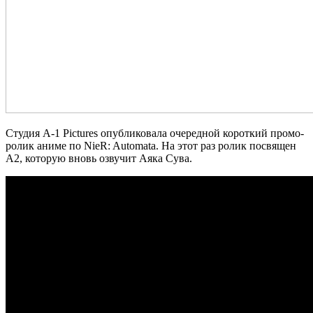
Студия A-1 Pictures опубликовала очередной короткий промо-
ролик аниме по NieR: Automata. На этот раз ролик посвящен
А2, которую вновь озвучит Аяка Сува.