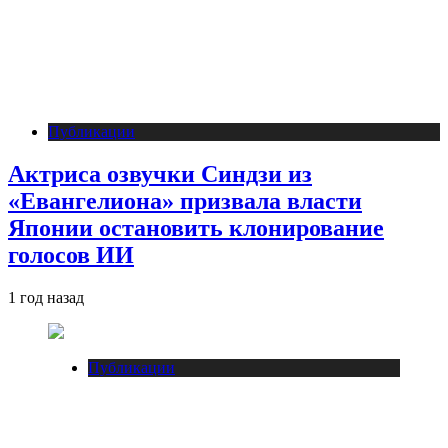
Публикации
Актриса озвучки Синдзи из
«Евангелиона» призвала власти
Японии остановить клонирование
голосов ИИ
1 год назад
Публикации