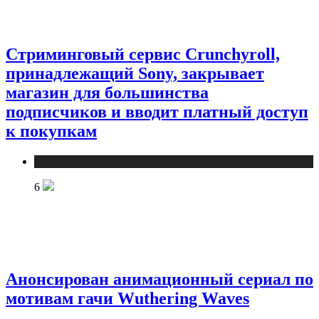
Стриминговый сервис Crunchyroll,
принадлежащий Sony, закрывает
магазин для большинства
подписчиков и вводит платный доступ
к покупкам
Публикации
6
Анонсирован анимационный сериал по
мотивам гачи Wuthering Waves