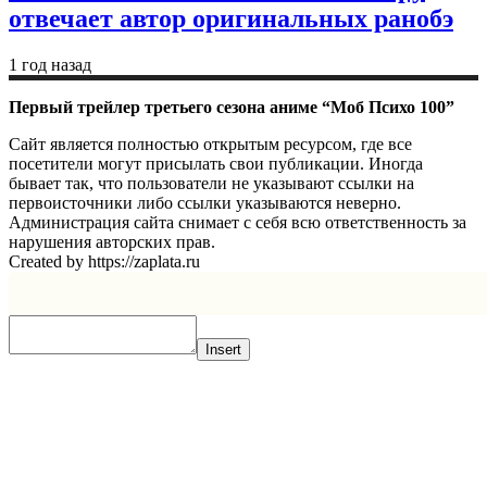
отвечает автор оригинальных ранобэ
1 год назад
Первый трейлер третьего сезона аниме “Моб Психо 100”
Сайт является полностью открытым ресурсом, где все
посетители могут присылать свои публикации. Иногда
бывает так, что пользователи не указывают ссылки на
первоисточники либо ссылки указываются неверно.
Администрация сайта снимает с себя всю ответственность за
нарушения авторских прав.
Created by https://zaplata.ru
Insert