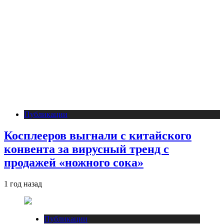
Публикации
Косплееров выгнали с китайского
конвента за вирусный тренд с
продажей «ножного сока»
1 год назад
Публикации