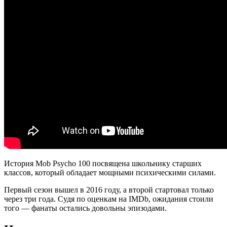
История Mob Psycho 100 посвящена школьнику старших
классов, который обладает мощными психическими силами.
Первый сезон вышел в 2016 году, а второй стартовал только
через три года. Судя по оценкам на IMDb, ожидания стоили
того — фанаты остались довольны эпизодами.