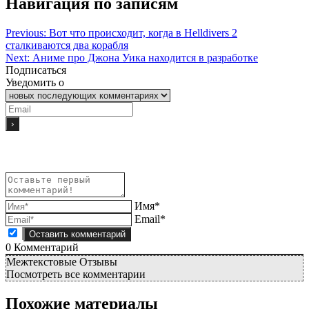
Навигация по записям
Previous:
Вот что происходит, когда в Helldivers 2
сталкиваются два корабля
Next:
Аниме про Джона Уика находится в разработке
Подписаться
Уведомить о
Имя*
Email*
0
Комментарий
Межтекстовые Отзывы
Посмотреть все комментарии
Похожие материалы