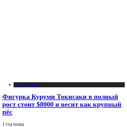
Публикации
Фигурка Куруми Токисаки в полный
рост стоит $8000 и весит как крупный
пёс
1 год назад