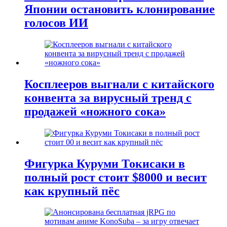
Японии остановить клонирование
голосов ИИ
Косплееров выгнали с китайского
конвента за вирусный тренд с
продажей «ножного сока»
Фигурка Куруми Токисаки в
полный рост стоит $8000 и весит
как крупный пёс