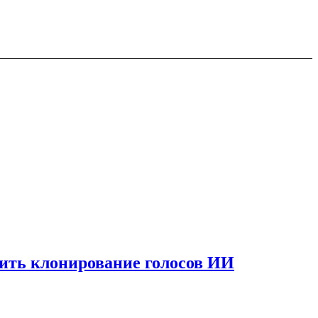
вить клонирование голосов ИИ