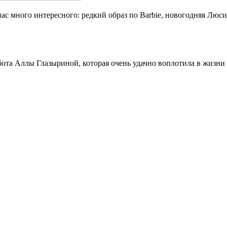
нас много интересного: редкий образ по Barbie, новогодняя Люси
ота Аллы Глазыриной, которая очень удачно воплотила в жизни 