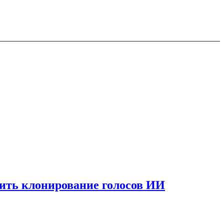
вить клонирование голосов ИИ