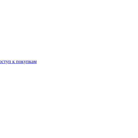
оступ к покупкам