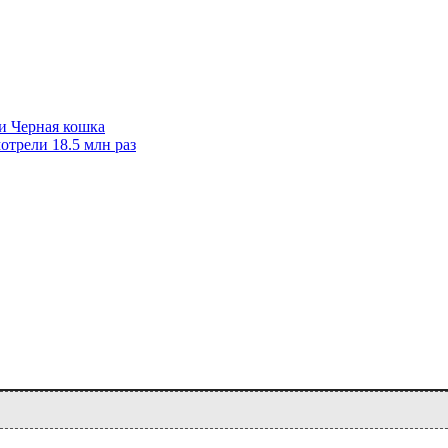
и Черная кошка
отрели 18.5 млн раз