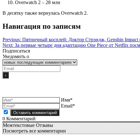
Overwatch 2 – 28 млн
В десятку также вернулась Overwatch 2.
Навигация по записям
Previous:
Пятничный косплей: Доктор Стрэндж, Genshin Impact 
Next:
За первые четыре дня адаптацию One Piece от Netflix посм
Подписаться
Уведомить о
Имя*
Email*
0
Комментарий
Межтекстовые Отзывы
Посмотреть все комментарии