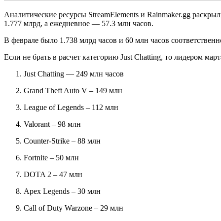
Аналитические ресурсы StreamElements и Rainmaker.gg раскрыл
1.777 млрд, а ежедневное — 57.3 млн часов.
В феврале было 1.738 млрд часов и 60 млн часов соответственн
Если не брать в расчет категорию Just Chatting, то лидером ма
Just Chatting — 249 млн часов
Grand Theft Auto V – 149 млн
League of Legends – 112 млн
Valorant – 98 млн
Counter-Strike – 88 млн
Fortnite – 50 млн
DOTA 2 – 47 млн
Apex Legends – 30 млн
Call of Duty Warzone – 29 млн