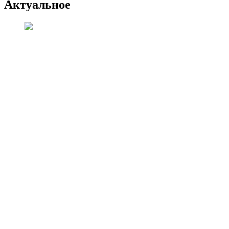
Актуальное