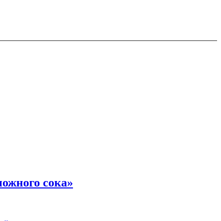
ножного сока»