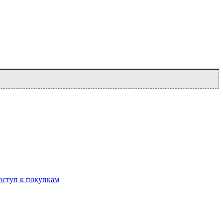
оступ к покупкам