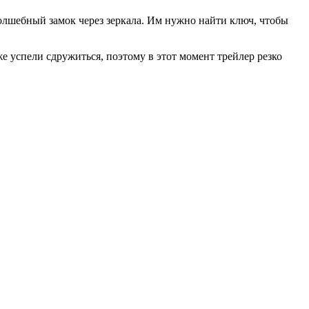
волшебный замок через зеркала. Им нужно найти ключ, чтобы
же успели сдружиться, поэтому в этот момент трейлер резко