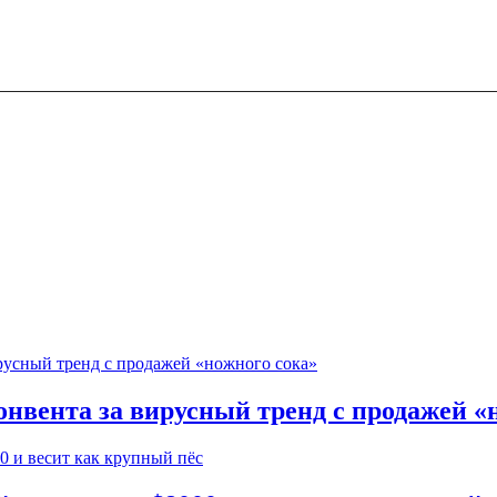
онвента за вирусный тренд с продажей «