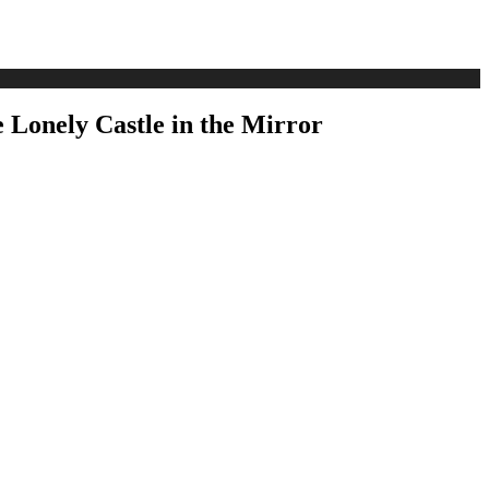
nely Castle in the Mirror