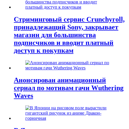
Стриминговый сервис Crunchyroll,
принадлежащий Sony, закрывает
магазин для большинства
подписчиков и вводит платный
доступ к покупкам
Анонсирован анимационный
сериал по мотивам гачи Wuthering
Waves