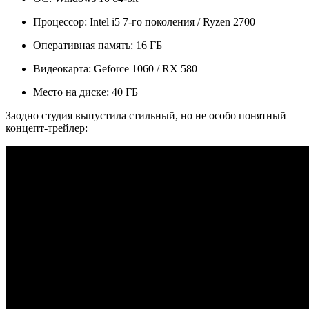
Процессор: Intel i5 7-го поколения / Ryzen 2700
Оперативная память: 16 ГБ
Видеокарта: Geforce 1060 / RX 580
Место на диске: 40 ГБ
Заодно студия выпустила стильный, но не особо понятный
концепт-трейлер: