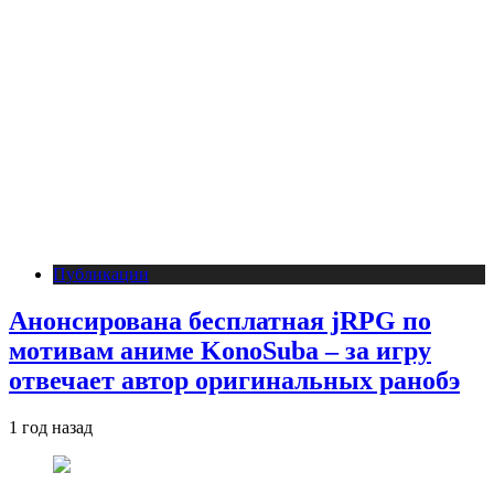
Публикации
Анонсирована бесплатная jRPG по
мотивам аниме KonoSuba – за игру
отвечает автор оригинальных ранобэ
1 год назад