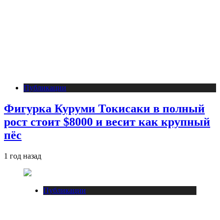
Публикации
Фигурка Куруми Токисаки в полный
рост стоит $8000 и весит как крупный
пёс
1 год назад
Публикации