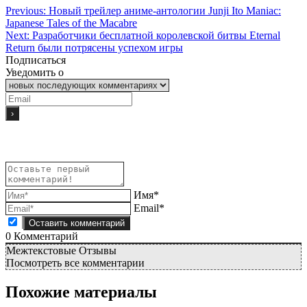
Previous:
Новый трейлер аниме-антологии Junji Ito Maniac:
Japanese Tales of the Macabre
Next:
Разработчики бесплатной королевской битвы Eternal
Return были потрясены успехом игры
Подписаться
Уведомить о
Имя*
Email*
0
Комментарий
Межтекстовые Отзывы
Посмотреть все комментарии
Похожие материалы