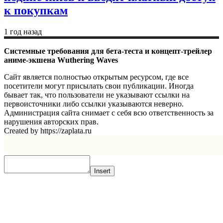
к покупкам
1 год назад
Системные требования для бета-теста и концепт-трейлер
аниме-экшена Wuthering Waves
Сайт является полностью открытым ресурсом, где все
посетители могут присылать свои публикации. Иногда
бывает так, что пользователи не указывают ссылки на
первоисточники либо ссылки указываются неверно.
Администрация сайта снимает с себя всю ответственность за
нарушения авторских прав.
Created by https://zaplata.ru
Insert