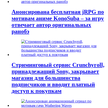
Анонсирована бесплатная jRPG по
мотивам аниме KonoSuba – за игру
отвечает автор оригинальных
ранобэ
Стриминговый сервис Crunchyroll,
принадлежащий Sony, закрывает
магазин для большинства
подписчиков и вводит платный
доступ к покупкам