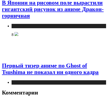
В Японии на рисовом поле вырастили
гигантский рисунок из аниме Дракон-
горничная
Публикации
8
Первый тизер аниме по Ghost of
Tsushima не показал ни одного кадра
Публикации
Комментарии