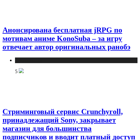
Анонсирована бесплатная jRPG по
мотивам аниме KonoSuba – за игру
отвечает автор оригинальных ранобэ
Публикации
5
Стриминговый сервис Crunchyroll,
принадлежащий Sony, закрывает
магазин для большинства
подписчиков и вводит платный доступ