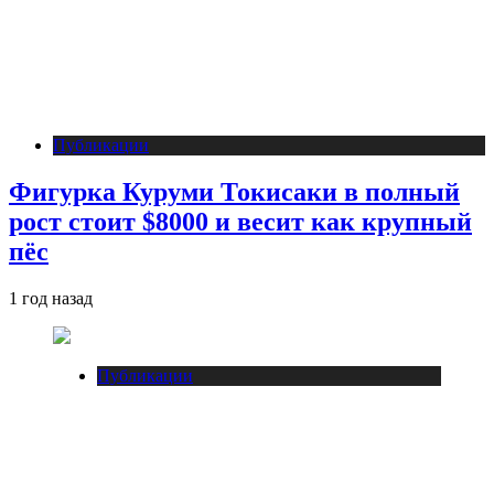
Публикации
Фигурка Куруми Токисаки в полный
рост стоит $8000 и весит как крупный
пёс
1 год назад
Публикации