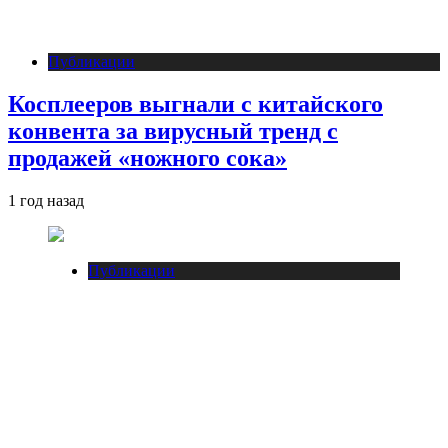
Публикации
Косплееров выгнали с китайского
конвента за вирусный тренд с
продажей «ножного сока»
1 год назад
Публикации