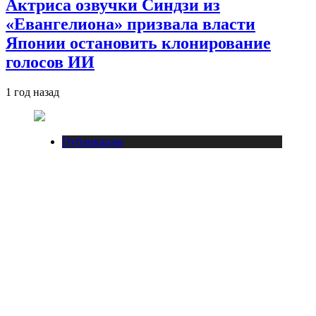
Актриса озвучки Синдзи из
«Евангелиона» призвала власти
Японии остановить клонирование
голосов ИИ
1 год назад
Публикации