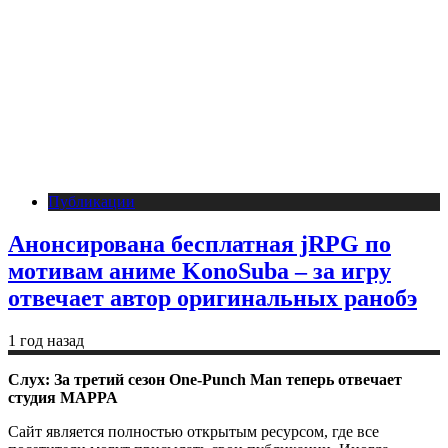
Публикации
Анонсирована бесплатная jRPG по
мотивам аниме KonoSuba – за игру
отвечает автор оригинальных ранобэ
1 год назад
Слух: За третий сезон One-Punch Man теперь отвечает
студия MAPPA
Сайт является полностью открытым ресурсом, где все