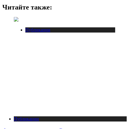
Читайте также:
Публикации
Публикации