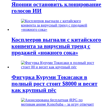
Японии остановить клонирование
голосов ИИ
Косплееров выгнали с китайского
конвента за вирусный тренд с
продажей «ножного сока»
Фигурка Куруми Токисаки в
полный рост стоит $8000 и весит
как крупный пёс