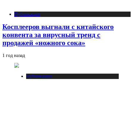
Публикации
Косплееров выгнали с китайского
конвента за вирусный тренд с
продажей «ножного сока»
1 год назад
Публикации