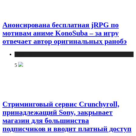
Анонсирована бесплатная jRPG по
мотивам аниме KonoSuba – за игру
отвечает автор оригинальных ранобэ
Публикации
5
Стриминговый сервис Crunchyroll,
принадлежащий Sony, закрывает
магазин для большинства
подписчиков и вводит платный доступ