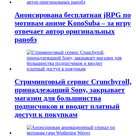
Анонсирована бесплатная jRPG по
мотивам аниме KonoSuba – за игру
отвечает автор оригинальных
ранобэ
Стриминговый сервис Crunchyroll,
принадлежащий Sony, закрывает
магазин для большинства
подписчиков и вводит платный
доступ к покупкам