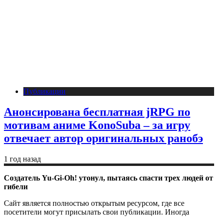
Публикации
Анонсирована бесплатная jRPG по
мотивам аниме KonoSuba – за игру
отвечает автор оригинальных ранобэ
1 год назад
Создатель Yu-Gi-Oh! утонул, пытаясь спасти трех людей от
гибели
Сайт является полностью открытым ресурсом, где все
посетители могут присылать свои публикации. Иногда