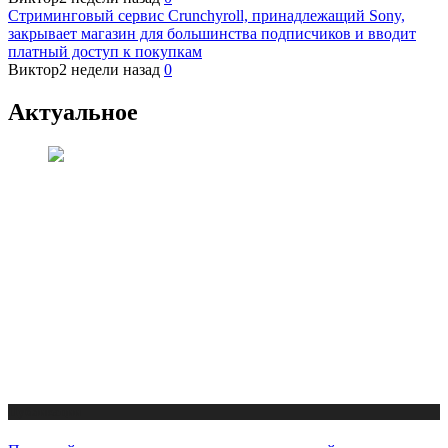
Стриминговый сервис Crunchyroll, принадлежащий Sony,
закрывает магазин для большинства подписчиков и вводит
платный доступ к покупкам
Виктор
2 недели назад
0
Актуальное
Публикации