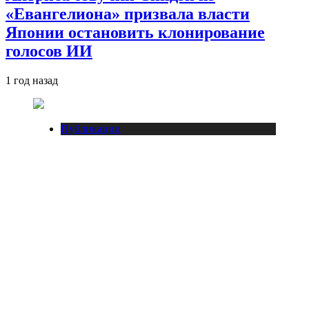
«Евангелиона» призвала власти
Японии остановить клонирование
голосов ИИ
1 год назад
Публикации