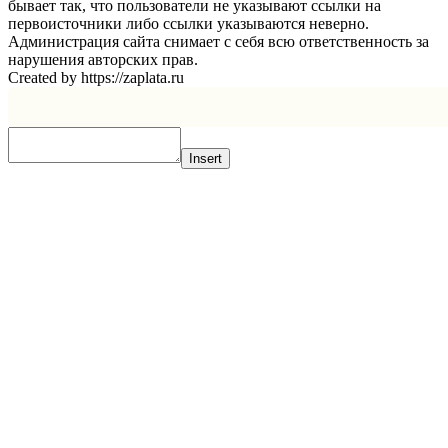
бывает так, что пользователи не указывают ссылки на
первоисточники либо ссылки указываются неверно.
Администрация сайта снимает с себя всю ответственность за
нарушения авторских прав.
Created by https://zaplata.ru
Insert