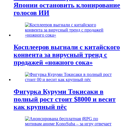
Японии остановить клонирование
голосов ИИ
Косплееров выгнали с китайского
конвента за вирусный тренд с
продажей «ножного сока»
Фигурка Куруми Токисаки в
полный рост стоит $8000 и весит
как крупный пёс