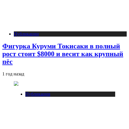
Публикации
Фигурка Куруми Токисаки в полный
рост стоит $8000 и весит как крупный
пёс
1 год назад
Публикации