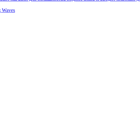
g Waves