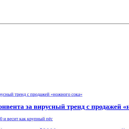
онвента за вирусный тренд с продажей «