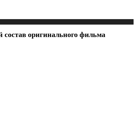
й состав оригинального фильма