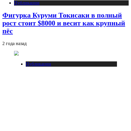
Публикации
Фигурка Куруми Токисаки в полный
рост стоит $8000 и весит как крупный
пёс
2 года назад
Публикации