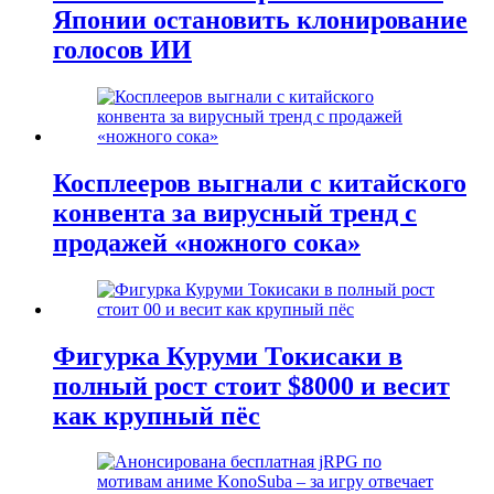
Японии остановить клонирование
голосов ИИ
Косплееров выгнали с китайского
конвента за вирусный тренд с
продажей «ножного сока»
Фигурка Куруми Токисаки в
полный рост стоит $8000 и весит
как крупный пёс