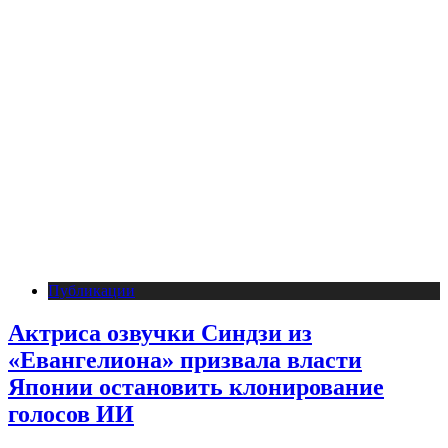
Публикации
Актриса озвучки Синдзи из
«Евангелиона» призвала власти
Японии остановить клонирование
голосов ИИ