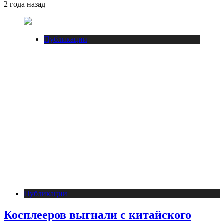
2 года назад
Публикации
Публикации
Косплееров выгнали с китайского