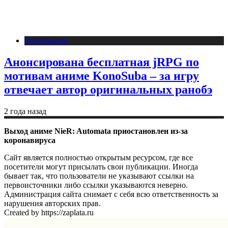
Публикации
Анонсирована бесплатная jRPG по
мотивам аниме KonoSuba – за игру
отвечает автор оригинальных ранобэ
2 года назад
Выход аниме NieR: Automata приостановлен из-за
коронавируса
Сайт является полностью открытым ресурсом, где все
посетители могут присылать свои публикации. Иногда
бывает так, что пользователи не указывают ссылки на
первоисточники либо ссылки указываются неверно.
Администрация сайта снимает с себя всю ответственность за
нарушения авторских прав.
Created by https://zaplata.ru