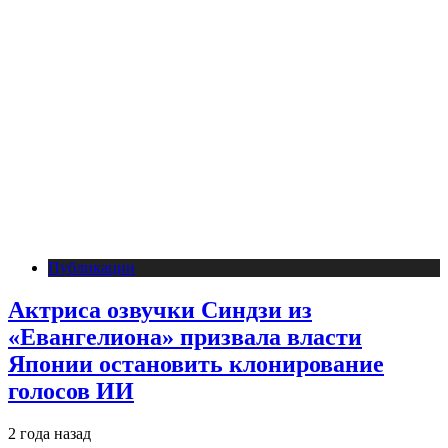
Публикации
Актриса озвучки Синдзи из
«Евангелиона» призвала власти
Японии остановить клонирование
голосов ИИ
2 года назад