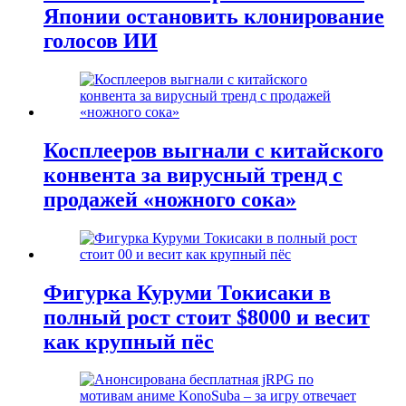
Японии остановить клонирование
голосов ИИ
Косплееров выгнали с китайского
конвента за вирусный тренд с
продажей «ножного сока»
Фигурка Куруми Токисаки в
полный рост стоит $8000 и весит
как крупный пёс