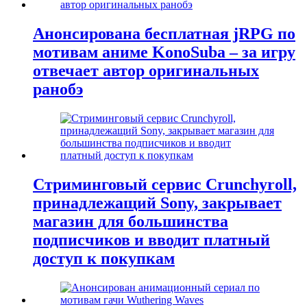
Анонсирована бесплатная jRPG по
мотивам аниме KonoSuba – за игру
отвечает автор оригинальных
ранобэ
Стриминговый сервис Crunchyroll,
принадлежащий Sony, закрывает
магазин для большинства
подписчиков и вводит платный
доступ к покупкам