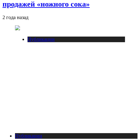
продажей «ножного сока»
2 года назад
Публикации
Публикации