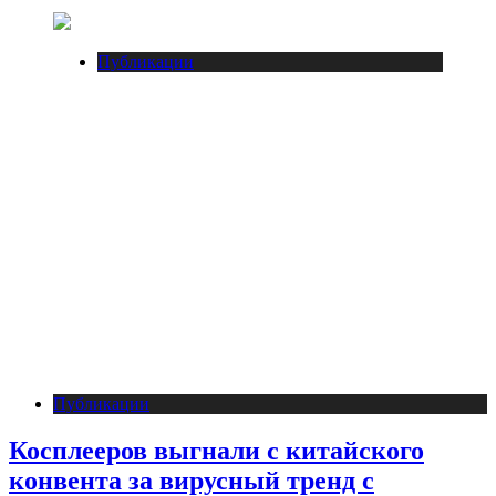
Публикации
Публикации
Косплееров выгнали с китайского
конвента за вирусный тренд с