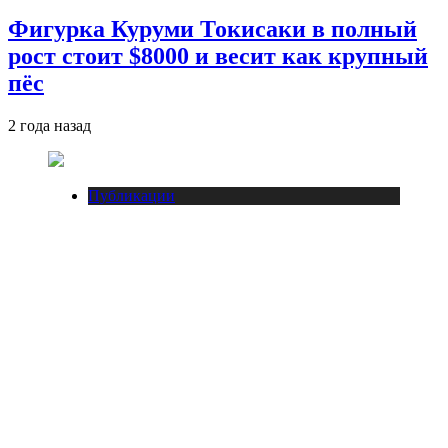
Фигурка Куруми Токисаки в полный
рост стоит $8000 и весит как крупный
пёс
2 года назад
Публикации