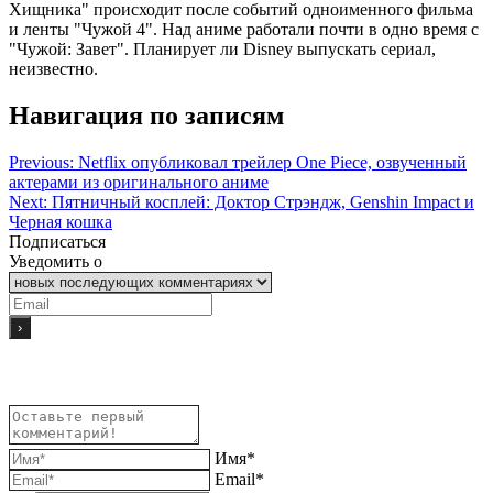
Хищника" происходит после событий одноименного фильма
и ленты "Чужой 4". Над аниме работали почти в одно время с
"Чужой: Завет". Планирует ли Disney выпускать сериал,
неизвестно.
Навигация по записям
Previous:
Netflix опубликовал трейлер One Piece, озвученный
актерами из оригинального аниме
Next:
Пятничный косплей: Доктор Стрэндж, Genshin Impact и
Черная кошка
Подписаться
Уведомить о
Имя*
Email*