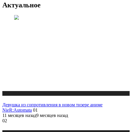
Актуальное
Публикации
Девушка из сопротивления в новом тизере аниме
NieR:Automata
01
11 месяцев назад
9 месяцев назад
02