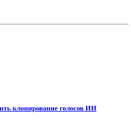
вить клонирование голосов ИИ