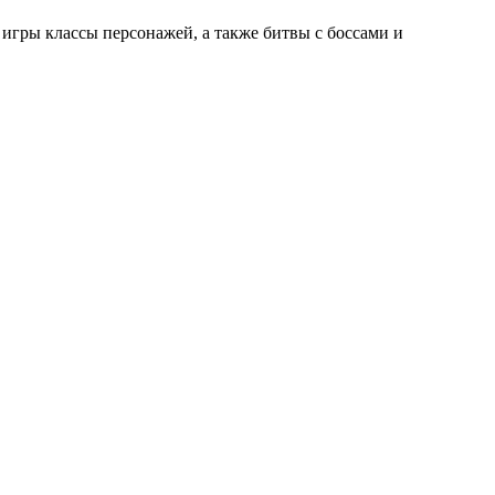
 игры классы персонажей, а также битвы с боссами и