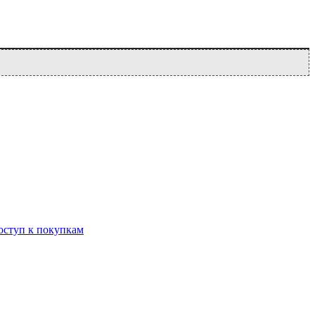
оступ к покупкам