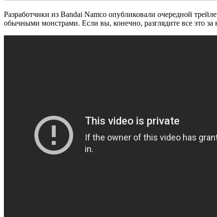
Разработчики из Bandai Namco опубликовали очередной тре
обычными монстрами. Если вы, конечно, разглядите все это за