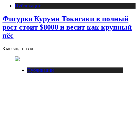
Публикации
Фигурка Куруми Токисаки в полный
рост стоит $8000 и весит как крупный
пёс
3 месяца назад
Публикации