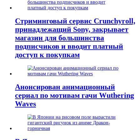
Стриминговый сервис Crunchyroll,
принадлежащий Sony, закрывает
магазин для большинства
подписчиков и вводит платный
доступ к покупкам
Анонсирован анимационный
сериал по мотивам гачи Wuthering
Waves