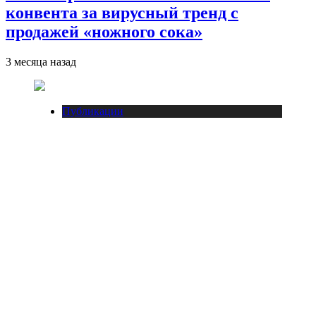
конвента за вирусный тренд с
продажей «ножного сока»
3 месяца назад
Публикации