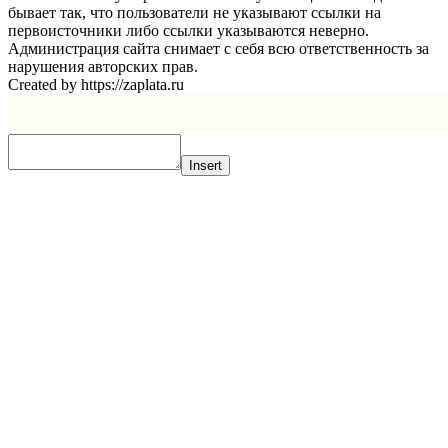
бывает так, что пользователи не указывают ссылки на
первоисточники либо ссылки указываются неверно.
Администрация сайта снимает с себя всю ответственность за
нарушения авторских прав.
Created by https://zaplata.ru
Insert