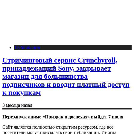
Публикации
Стриминговый сервис Crunchyroll,
принадлежащий Sony, закрывает
магазин для большинства
подписчиков и вводит платный доступ
к покупкам
3 месяца назад
Перезапуск аниме «Призрак в доспехах» выйдет 7 июля
Сайт является полностью открытым ресурсом, где все
посетители могут присылать свои публикации. Иногда