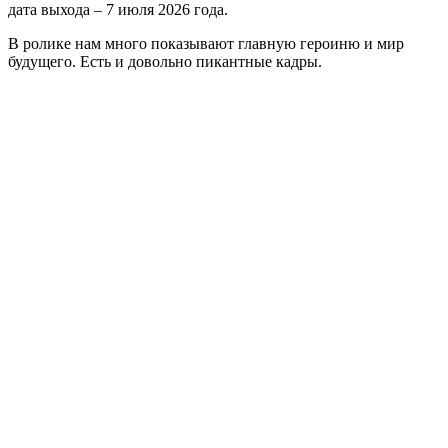
дата выхода – 7 июля 2026 года.
В ролике нам много показывают главную героиню и мир
будущего. Есть и довольно пикантные кадры.