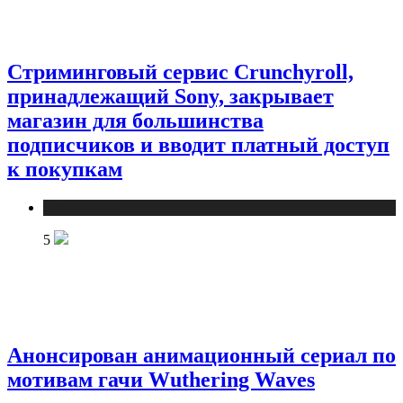
Стриминговый сервис Crunchyroll,
принадлежащий Sony, закрывает
магазин для большинства
подписчиков и вводит платный доступ
к покупкам
Публикации
5
Анонсирован анимационный сериал по
мотивам гачи Wuthering Waves