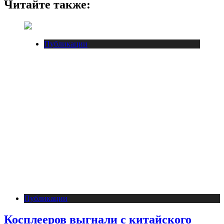
Читайте также:
Публикации
Публикации
Косплееров выгнали с китайского