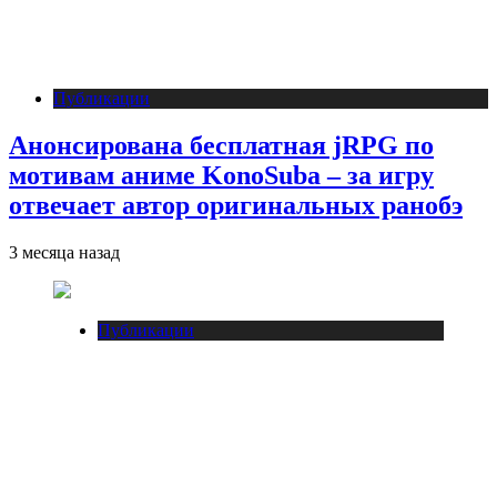
Публикации
Анонсирована бесплатная jRPG по
мотивам аниме KonoSuba – за игру
отвечает автор оригинальных ранобэ
3 месяца назад
Публикации