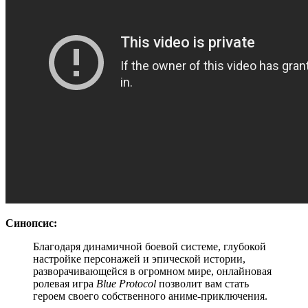
Синопсис:
Благодаря динамичной боевой системе, глубокой
настройке персонажей и эпической истории,
разворачивающейся в огромном мире, онлайновая
ролевая игра
Blue Protocol
позволит вам стать
героем своего собственного аниме-приключения.