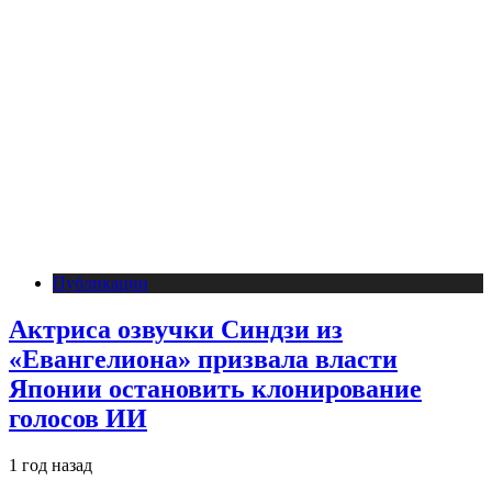
Публикации
Актриса озвучки Синдзи из
«Евангелиона» призвала власти
Японии остановить клонирование
голосов ИИ
1 год назад