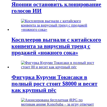
Японии остановить клонирование
голосов ИИ
Косплееров выгнали с китайского
конвента за вирусный тренд с
продажей «ножного сока»
Фигурка Куруми Токисаки в
полный рост стоит $8000 и весит
как крупный пёс