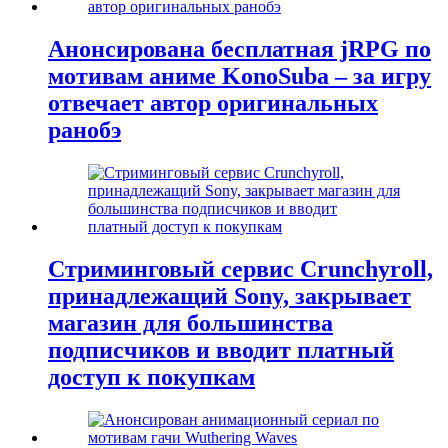
Анонсирована бесплатная jRPG по
мотивам аниме KonoSuba – за игру
отвечает автор оригинальных
ранобэ
Стриминговый сервис Crunchyroll,
принадлежащий Sony, закрывает
магазин для большинства
подписчиков и вводит платный
доступ к покупкам