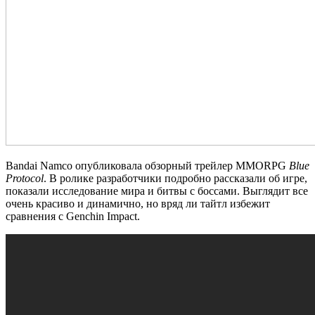
Bandai Namco опубликовала обзорный трейлер MMORPG
Blue
Protocol
. В ролике разработчики подробно рассказали об игре,
показали исследование мира и битвы с боссами. Выглядит все
очень красиво и динамично, но вряд ли тайтл избежит
сравнения с Genchin Impact.