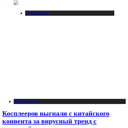
Публикации
Публикации
Косплееров выгнали с китайского
конвента за вирусный тренд с