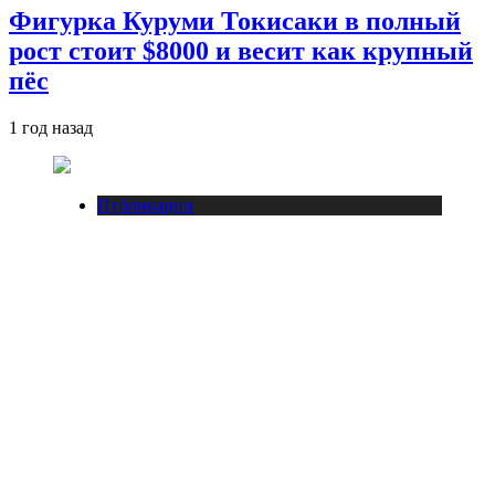
Фигурка Куруми Токисаки в полный
рост стоит $8000 и весит как крупный
пёс
1 год назад
Публикации