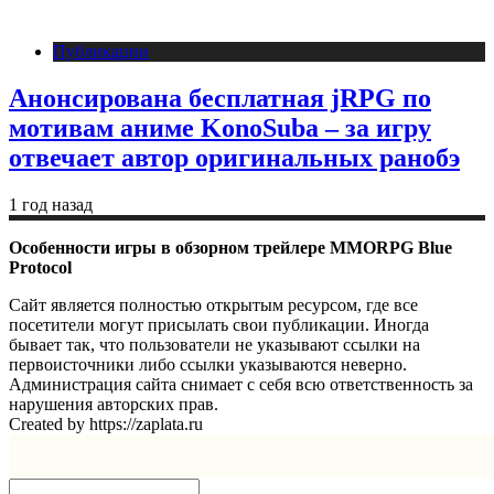
Публикации
Анонсирована бесплатная jRPG по
мотивам аниме KonoSuba – за игру
отвечает автор оригинальных ранобэ
1 год назад
Особенности игры в обзорном трейлере MMORPG Blue
Protocol
Сайт является полностью открытым ресурсом, где все
посетители могут присылать свои публикации. Иногда
бывает так, что пользователи не указывают ссылки на
первоисточники либо ссылки указываются неверно.
Администрация сайта снимает с себя всю ответственность за
нарушения авторских прав.
Created by https://zaplata.ru