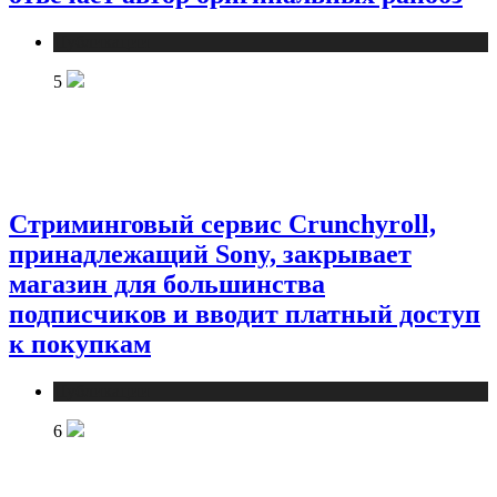
Публикации
5
Стриминговый сервис Crunchyroll,
принадлежащий Sony, закрывает
магазин для большинства
подписчиков и вводит платный доступ
к покупкам
Публикации
6