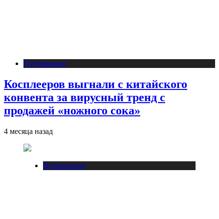
Публикации
Косплееров выгнали с китайского
конвента за вирусный тренд с
продажей «ножного сока»
4 месяца назад
Публикации