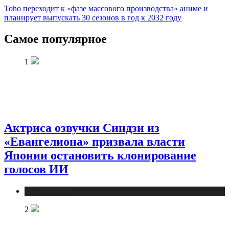
Toho переходит к «фазе массового производства» аниме и
планирует выпускать 30 сезонов в год к 2032 году
Самое популярное
1
Актриса озвучки Синдзи из
«Евангелиона» призвала власти
Японии остановить клонирование
голосов ИИ
Публикации
2