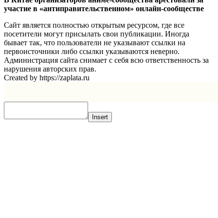
участие в «антиправительственном» онлайн-сообществе
Сайт является полностью открытым ресурсом, где все
посетители могут присылать свои публикации. Иногда
бывает так, что пользователи не указывают ссылки на
первоисточники либо ссылки указываются неверно.
Администрация сайта снимает с себя всю ответственность за
нарушения авторских прав.
Created by https://zaplata.ru
Insert