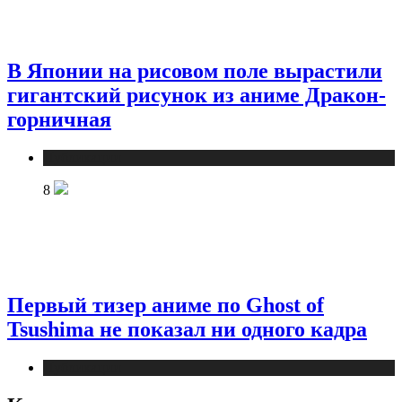
В Японии на рисовом поле вырастили
гигантский рисунок из аниме Дракон-
горничная
Публикации
8
Первый тизер аниме по Ghost of
Tsushima не показал ни одного кадра
Публикации