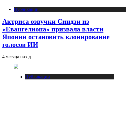
Публикации
Актриса озвучки Синдзи из
«Евангелиона» призвала власти
Японии остановить клонирование
голосов ИИ
4 месяца назад
Публикации