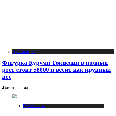
Публикации
Фигурка Куруми Токисаки в полный
рост стоит $8000 и весит как крупный
пёс
4 месяца назад
Публикации