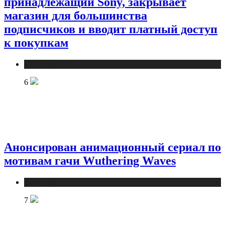
принадлежащий Sony, закрывает
магазин для большинства
подписчиков и вводит платный доступ
к покупкам
Публикации
6
Анонсирован анимационный сериал по
мотивам гачи Wuthering Waves
Публикации
7