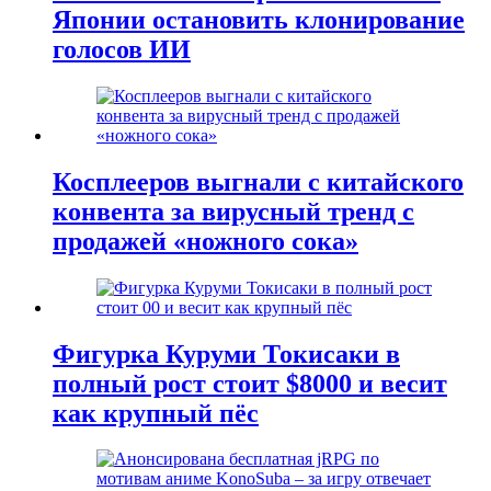
Японии остановить клонирование
голосов ИИ
Косплееров выгнали с китайского
конвента за вирусный тренд с
продажей «ножного сока»
Фигурка Куруми Токисаки в
полный рост стоит $8000 и весит
как крупный пёс