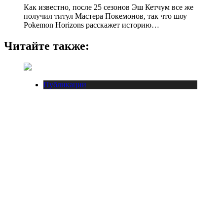
Как известно, после 25 сезонов Эш Кетчум все же
получил титул Мастера Покемонов, так что шоу
Pokemon Horizons расскажет историю…
Читайте также:
Публикации