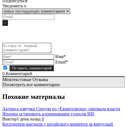
Подписаться
Уведомить о
Имя*
Email*
0
Комментарий
Межтекстовые Отзывы
Посмотреть все комментарии
Похожие материалы
Актриса озвучки Синдзи из «Евангелиона» призвала власти
Японии остановить клонирование голосов ИИ
Виктор
1 день назад
0
Косплееров выгнали с китайского конвента за вирусный